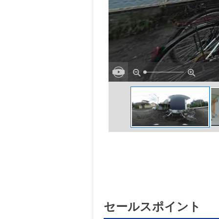
セールスポイント