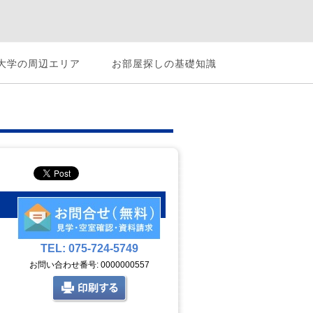
大学の周辺エリア
お部屋探しの基礎知識
TEL: 075-724-5749
お問い合わせ番号: 0000000557