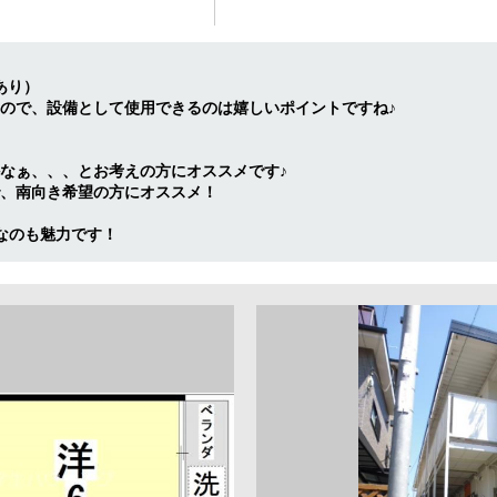
あり）
ので、設備として使用できるのは嬉しいポイントですね♪
なぁ、、、とお考えの方にオススメです♪
、南向き希望の方にオススメ！
なのも魅力です！